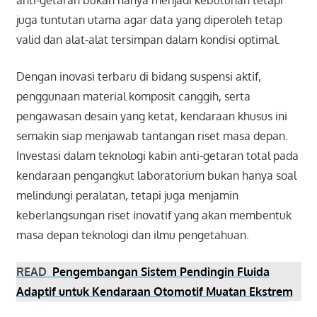
juga tuntutan utama agar data yang diperoleh tetap
valid dan alat-alat tersimpan dalam kondisi optimal.
Dengan inovasi terbaru di bidang suspensi aktif,
penggunaan material komposit canggih, serta
pengawasan desain yang ketat, kendaraan khusus ini
semakin siap menjawab tantangan riset masa depan.
Investasi dalam teknologi kabin anti-getaran total pada
kendaraan pengangkut laboratorium bukan hanya soal
melindungi peralatan, tetapi juga menjamin
keberlangsungan riset inovatif yang akan membentuk
masa depan teknologi dan ilmu pengetahuan.
READ
Pengembangan Sistem Pendingin Fluida
Adaptif untuk Kendaraan Otomotif Muatan Ekstrem