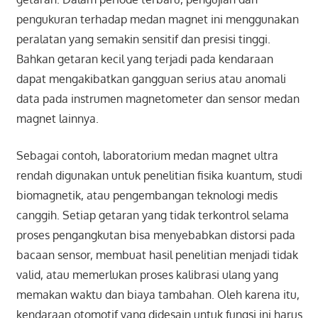
pengukuran terhadap medan magnet ini menggunakan
peralatan yang semakin sensitif dan presisi tinggi.
Bahkan getaran kecil yang terjadi pada kendaraan
dapat mengakibatkan gangguan serius atau anomali
data pada instrumen magnetometer dan sensor medan
magnet lainnya.
Sebagai contoh, laboratorium medan magnet ultra
rendah digunakan untuk penelitian fisika kuantum, studi
biomagnetik, atau pengembangan teknologi medis
canggih. Setiap getaran yang tidak terkontrol selama
proses pengangkutan bisa menyebabkan distorsi pada
bacaan sensor, membuat hasil penelitian menjadi tidak
valid, atau memerlukan proses kalibrasi ulang yang
memakan waktu dan biaya tambahan. Oleh karena itu,
kendaraan otomotif yang didesain untuk fungsi ini harus