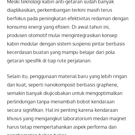
Meski teknologi kabin anti-getaran sudah banyak
diaplikasikan, perkembangan terkini masih terus
berfokus pada peningkatan efektivitas redaman dengan
konsumsi energi yang efisien. Di awal tahun ini,
produsen otomotif mulai mengintegrasikan konsep
kabin modular dengan sistem suspensi pintar berbasis
kecerdasan buatan yang mampu belajar dari pola
getaran spesifik di tiap rute perjalanan.
Selain itu, penggunaan material baru yang lebih ringan
dan kuat, seperti nanokomposit berbasis graphene,
semakin banyak diujicobakan untuk mengoptimalkan
perlindungan tanpa menambah bobot kendaraan
secara signifikan. Hal ini penting karena kendaraan
khusus yang mengangkut laboratorium medan magnet
harus tetap mempertahankan aspek performa dan