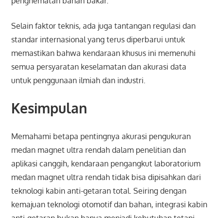
penghematan bahan bakar.
Selain faktor teknis, ada juga tantangan regulasi dan
standar internasional yang terus diperbarui untuk
memastikan bahwa kendaraan khusus ini memenuhi
semua persyaratan keselamatan dan akurasi data
untuk penggunaan ilmiah dan industri.
Kesimpulan
Memahami betapa pentingnya akurasi pengukuran
medan magnet ultra rendah dalam penelitian dan
aplikasi canggih, kendaraan pengangkut laboratorium
medan magnet ultra rendah tidak bisa dipisahkan dari
teknologi kabin anti-getaran total. Seiring dengan
kemajuan teknologi otomotif dan bahan, integrasi kabin
anti-getaran bukan hanya menjadi kebutuhan tetapi