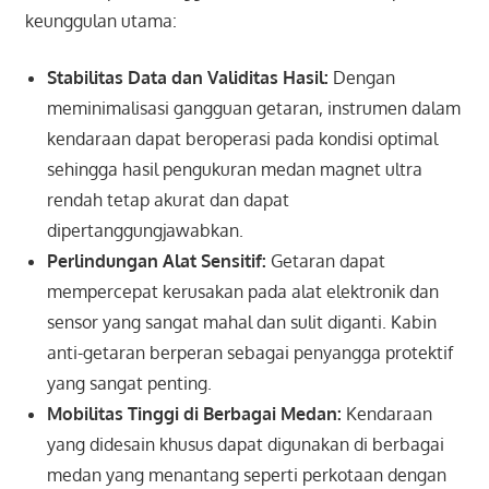
keunggulan utama:
Stabilitas Data dan Validitas Hasil:
Dengan
meminimalisasi gangguan getaran, instrumen dalam
kendaraan dapat beroperasi pada kondisi optimal
sehingga hasil pengukuran medan magnet ultra
rendah tetap akurat dan dapat
dipertanggungjawabkan.
Perlindungan Alat Sensitif:
Getaran dapat
mempercepat kerusakan pada alat elektronik dan
sensor yang sangat mahal dan sulit diganti. Kabin
anti-getaran berperan sebagai penyangga protektif
yang sangat penting.
Mobilitas Tinggi di Berbagai Medan:
Kendaraan
yang didesain khusus dapat digunakan di berbagai
medan yang menantang seperti perkotaan dengan