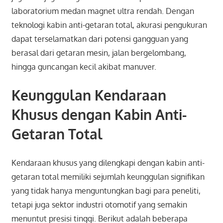
laboratorium medan magnet ultra rendah. Dengan
teknologi kabin anti-getaran total, akurasi pengukuran
dapat terselamatkan dari potensi gangguan yang
berasal dari getaran mesin, jalan bergelombang,
hingga guncangan kecil akibat manuver.
Keunggulan Kendaraan
Khusus dengan Kabin Anti-
Getaran Total
Kendaraan khusus yang dilengkapi dengan kabin anti-
getaran total memiliki sejumlah keunggulan signifikan
yang tidak hanya menguntungkan bagi para peneliti,
tetapi juga sektor industri otomotif yang semakin
menuntut presisi tinggi. Berikut adalah beberapa