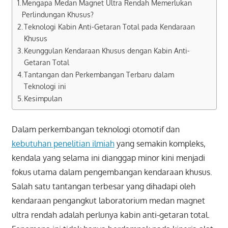
Mengapa Medan Magnet Ultra Rendah Memerlukan
Perlindungan Khusus?
Teknologi Kabin Anti-Getaran Total pada Kendaraan
Khusus
Keunggulan Kendaraan Khusus dengan Kabin Anti-
Getaran Total
Tantangan dan Perkembangan Terbaru dalam
Teknologi ini
Kesimpulan
Dalam perkembangan teknologi otomotif dan
kebutuhan penelitian ilmiah
yang semakin kompleks,
kendala yang selama ini dianggap minor kini menjadi
fokus utama dalam pengembangan kendaraan khusus.
Salah satu tantangan terbesar yang dihadapi oleh
kendaraan pengangkut laboratorium medan magnet
ultra rendah adalah perlunya kabin anti-getaran total.