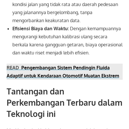
kondisi jalan yang tidak rata atau daerah pedesaan
yang jalanannya bergelombang, tanpa
mengorbankan keakuratan data.
Efisiensi Biaya dan Waktu:
Dengan kemampuannya
mengurangi kebutuhan kalibrasi ulang secara
berkala karena gangguan getaran, biaya operasional
dan waktu riset menjadi lebih efisien.
READ
Pengembangan Sistem Pendingin Fluida
Adaptif untuk Kendaraan Otomotif Muatan Ekstrem
Tantangan dan
Perkembangan Terbaru dalam
Teknologi ini