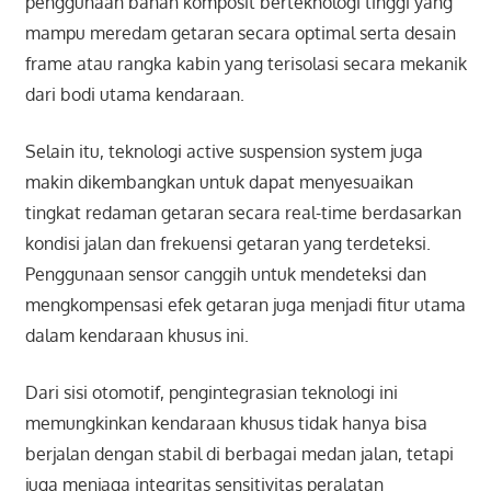
penggunaan bahan komposit berteknologi tinggi yang
mampu meredam getaran secara optimal serta desain
frame atau rangka kabin yang terisolasi secara mekanik
dari bodi utama kendaraan.
Selain itu, teknologi active suspension system juga
makin dikembangkan untuk dapat menyesuaikan
tingkat redaman getaran secara real-time berdasarkan
kondisi jalan dan frekuensi getaran yang terdeteksi.
Penggunaan sensor canggih untuk mendeteksi dan
mengkompensasi efek getaran juga menjadi fitur utama
dalam kendaraan khusus ini.
Dari sisi otomotif, pengintegrasian teknologi ini
memungkinkan kendaraan khusus tidak hanya bisa
berjalan dengan stabil di berbagai medan jalan, tetapi
juga menjaga integritas sensitivitas peralatan