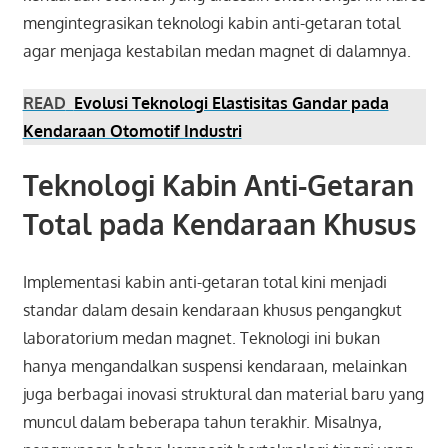
mengintegrasikan teknologi kabin anti-getaran total
agar menjaga kestabilan medan magnet di dalamnya.
READ
Evolusi Teknologi Elastisitas Gandar pada
Kendaraan Otomotif Industri
Teknologi Kabin Anti-Getaran
Total pada Kendaraan Khusus
Implementasi kabin anti-getaran total kini menjadi
standar dalam desain kendaraan khusus pengangkut
laboratorium medan magnet. Teknologi ini bukan
hanya mengandalkan suspensi kendaraan, melainkan
juga berbagai inovasi struktural dan material baru yang
muncul dalam beberapa tahun terakhir. Misalnya,