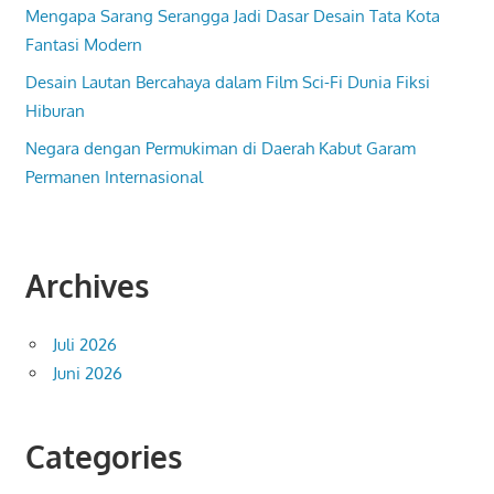
Mengapa Sarang Serangga Jadi Dasar Desain Tata Kota
Fantasi Modern
Desain Lautan Bercahaya dalam Film Sci-Fi Dunia Fiksi
Hiburan
Negara dengan Permukiman di Daerah Kabut Garam
Permanen Internasional
Archives
Juli 2026
Juni 2026
Categories