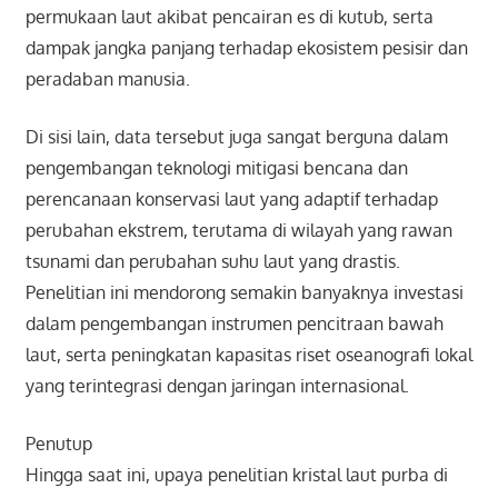
permukaan laut akibat pencairan es di kutub, serta
dampak jangka panjang terhadap ekosistem pesisir dan
peradaban manusia.
Di sisi lain, data tersebut juga sangat berguna dalam
pengembangan teknologi mitigasi bencana dan
perencanaan konservasi laut yang adaptif terhadap
perubahan ekstrem, terutama di wilayah yang rawan
tsunami dan perubahan suhu laut yang drastis.
Penelitian ini mendorong semakin banyaknya investasi
dalam pengembangan instrumen pencitraan bawah
laut, serta peningkatan kapasitas riset oseanografi lokal
yang terintegrasi dengan jaringan internasional.
Penutup
Hingga saat ini, upaya penelitian kristal laut purba di