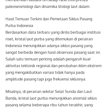
paleoseismologi dan dinamika litologi laut dalam.
Hasil Temuan Terkini dan Pemetaan Siklus Pasang
Purba Indonesia
Berdasarkan data terbaru yang dirilis berbagai institusi
riset, kristal laut purba yang ditemukan di perairan
Indonesia menunjukkan adanya siklus pasang yang
sangat berbeda dengan hasil observasi pasang saat ini.
Salah satu temuan penting adalah pengaruh kuat
aktivitas tektonik regional dan perubahan iklim ekstrem
yang mengakibatkan variasi tidak hanya pada
amplitude pasang tapi juga frekuensi siklusnya.
Misalnya, di perairan sekitar Selat Sunda dan Laut
Banda, kristal laut purba menunjukkan anomali siklus
pasang selama beberapa ribu tahun terakhir, yang