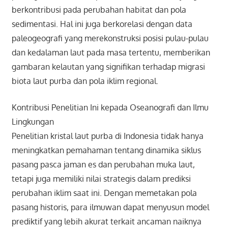
berkontribusi pada perubahan habitat dan pola
sedimentasi. Hal ini juga berkorelasi dengan data
paleogeografi yang merekonstruksi posisi pulau-pulau
dan kedalaman laut pada masa tertentu, memberikan
gambaran kelautan yang signifikan terhadap migrasi
biota laut purba dan pola iklim regional.
Kontribusi Penelitian Ini kepada Oseanografi dan Ilmu
Lingkungan
Penelitian kristal laut purba di Indonesia tidak hanya
meningkatkan pemahaman tentang dinamika siklus
pasang pasca jaman es dan perubahan muka laut,
tetapi juga memiliki nilai strategis dalam prediksi
perubahan iklim saat ini. Dengan memetakan pola
pasang historis, para ilmuwan dapat menyusun model
prediktif yang lebih akurat terkait ancaman naiknya