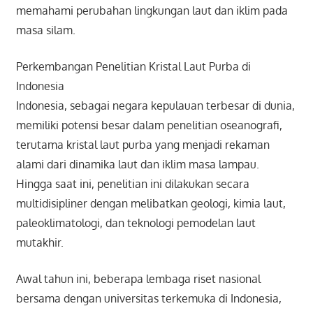
memahami perubahan lingkungan laut dan iklim pada
masa silam.
Perkembangan Penelitian Kristal Laut Purba di
Indonesia
Indonesia, sebagai negara kepulauan terbesar di dunia,
memiliki potensi besar dalam penelitian oseanografi,
terutama kristal laut purba yang menjadi rekaman
alami dari dinamika laut dan iklim masa lampau.
Hingga saat ini, penelitian ini dilakukan secara
multidisipliner dengan melibatkan geologi, kimia laut,
paleoklimatologi, dan teknologi pemodelan laut
mutakhir.
Awal tahun ini, beberapa lembaga riset nasional
bersama dengan universitas terkemuka di Indonesia,