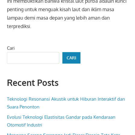
ini membuktikan bahwa kristal laut purba adalah kunci
penting untuk menguak kisah laut dan iklim masa
lampau demi masa depan yang lebih aman dan
terprediksi.
Cari
CARI
Recent Posts
Teknologi Resonansi Akustik untuk Hiburan Interaktif dan
Suara Penonton
Evolusi Teknologi Elastisitas Gandar pada Kendaraan
Otomotif Industri