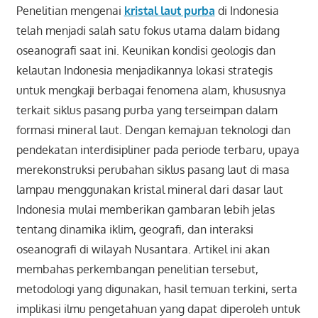
Penelitian mengenai
kristal laut purba
di Indonesia
telah menjadi salah satu fokus utama dalam bidang
oseanografi saat ini. Keunikan kondisi geologis dan
kelautan Indonesia menjadikannya lokasi strategis
untuk mengkaji berbagai fenomena alam, khususnya
terkait siklus pasang purba yang terseimpan dalam
formasi mineral laut. Dengan kemajuan teknologi dan
pendekatan interdisipliner pada periode terbaru, upaya
merekonstruksi perubahan siklus pasang laut di masa
lampau menggunakan kristal mineral dari dasar laut
Indonesia mulai memberikan gambaran lebih jelas
tentang dinamika iklim, geografi, dan interaksi
oseanografi di wilayah Nusantara. Artikel ini akan
membahas perkembangan penelitian tersebut,
metodologi yang digunakan, hasil temuan terkini, serta
implikasi ilmu pengetahuan yang dapat diperoleh untuk