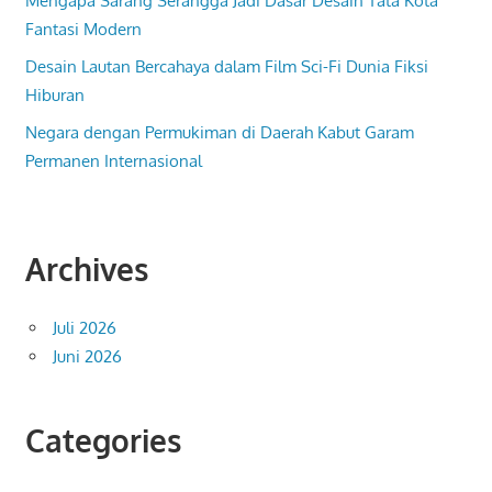
Mengapa Sarang Serangga Jadi Dasar Desain Tata Kota
Fantasi Modern
Desain Lautan Bercahaya dalam Film Sci-Fi Dunia Fiksi
Hiburan
Negara dengan Permukiman di Daerah Kabut Garam
Permanen Internasional
Archives
Juli 2026
Juni 2026
Categories