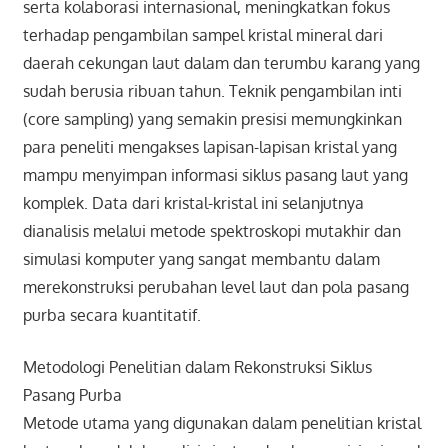
serta kolaborasi internasional, meningkatkan fokus
terhadap pengambilan sampel kristal mineral dari
daerah cekungan laut dalam dan terumbu karang yang
sudah berusia ribuan tahun. Teknik pengambilan inti
(core sampling) yang semakin presisi memungkinkan
para peneliti mengakses lapisan-lapisan kristal yang
mampu menyimpan informasi siklus pasang laut yang
komplek. Data dari kristal-kristal ini selanjutnya
dianalisis melalui metode spektroskopi mutakhir dan
simulasi komputer yang sangat membantu dalam
merekonstruksi perubahan level laut dan pola pasang
purba secara kuantitatif.
Metodologi Penelitian dalam Rekonstruksi Siklus
Pasang Purba
Metode utama yang digunakan dalam penelitian kristal