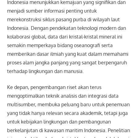
Indonesia menunjukkan kemajuan yang signifikan dan
menjadi sumber informasi penting untuk
merekonstruksi siklus pasang purba di wilayah laut
Indonesia. Dengan pendekatan teknologi modern dan
kolaborasi global, data dari kristal-kristal mineral ini
semakin memperkaya bidang oseanografi serta
memberikan dasar ilmiah yang kuat dalam memahami
proses alam jangka panjang yang sangat berpengaruh
terhadap lingkungan dan manusia.
Ke depan, pengembangan riset akan terus
mengoptimalkan teknik analisis dan integrasi data
multisumber, membuka peluang baru untuk penemuan
yang tidak hanya relevan secara akademik, tetapi juga
untuk kebijakan lingkungan dan pembangunan
berkelanjutan di kawasan maritim Indonesia. Penelitian