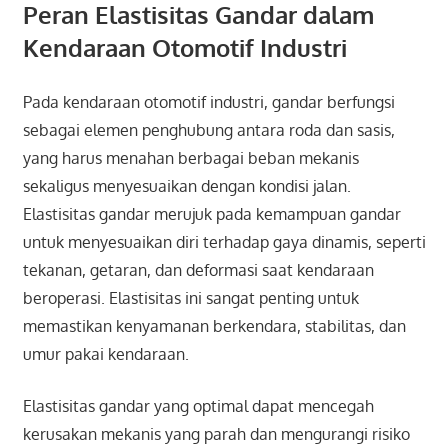
Peran Elastisitas Gandar dalam
Kendaraan Otomotif Industri
Pada kendaraan otomotif industri, gandar berfungsi
sebagai elemen penghubung antara roda dan sasis,
yang harus menahan berbagai beban mekanis
sekaligus menyesuaikan dengan kondisi jalan.
Elastisitas gandar merujuk pada kemampuan gandar
untuk menyesuaikan diri terhadap gaya dinamis, seperti
tekanan, getaran, dan deformasi saat kendaraan
beroperasi. Elastisitas ini sangat penting untuk
memastikan kenyamanan berkendara, stabilitas, dan
umur pakai kendaraan.
Elastisitas gandar yang optimal dapat mencegah
kerusakan mekanis yang parah dan mengurangi risiko