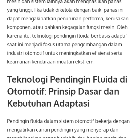
mesin dan sistem lainnya akan menghasilkan panas
yang tinggi. Jika tidak dikelola dengan baik, panas ini
dapat mengakibatkan penurunan performa, kerusakan
komponen, atau bahkan kegagalan fungsi mesin. Oleh
karena itu, teknologi pendingin fluida berbasis adaptif
saat ini menjadi fokus utama pengembangan dalam
industri otomotif untuk meningkatkan efisiensi serta
keamanan kendaraan muatan ekstrem.
Teknologi Pendingin Fluida di
Otomotif: Prinsip Dasar dan
Kebutuhan Adaptasi
Pendingin fluida dalam sistem otomotif bekerja dengan
mengalirkan cairan pendingin yang menyerap dan