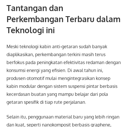
Tantangan dan
Perkembangan Terbaru dalam
Teknologi ini
Meski teknologi kabin anti-getaran sudah banyak
diaplikasikan, perkembangan terkini masih terus
berfokus pada peningkatan efektivitas redaman dengan
konsumsi energi yang efisien. Di awal tahun ini,
produsen otomotif mulai mengintegrasikan konsep
kabin modular dengan sistem suspensi pintar berbasis
kecerdasan buatan yang mampu belajar dari pola
getaran spesifik di tiap rute perjalanan.
Selain itu, penggunaan material baru yang lebih ringan
dan kuat, seperti nanokomposit berbasis graphene,