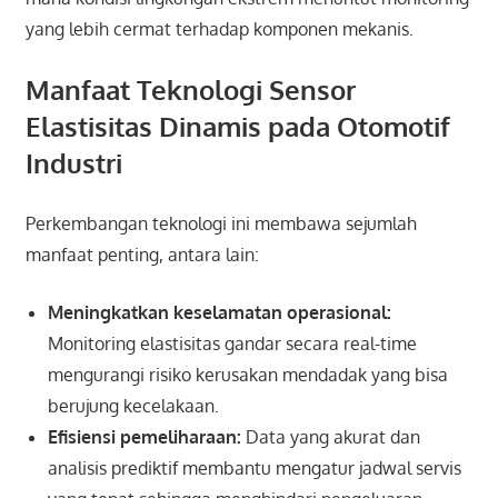
yang lebih cermat terhadap komponen mekanis.
Manfaat Teknologi Sensor
Elastisitas Dinamis pada Otomotif
Industri
Perkembangan teknologi ini membawa sejumlah
manfaat penting, antara lain:
Meningkatkan keselamatan operasional:
Monitoring elastisitas gandar secara real-time
mengurangi risiko kerusakan mendadak yang bisa
berujung kecelakaan.
Efisiensi pemeliharaan:
Data yang akurat dan
analisis prediktif membantu mengatur jadwal servis