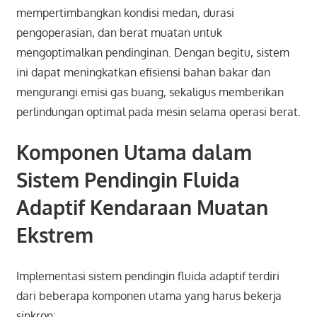
mempertimbangkan kondisi medan, durasi
pengoperasian, dan berat muatan untuk
mengoptimalkan pendinginan. Dengan begitu, sistem
ini dapat meningkatkan efisiensi bahan bakar dan
mengurangi emisi gas buang, sekaligus memberikan
perlindungan optimal pada mesin selama operasi berat.
Komponen Utama dalam
Sistem Pendingin Fluida
Adaptif Kendaraan Muatan
Ekstrem
Implementasi sistem pendingin fluida adaptif terdiri
dari beberapa komponen utama yang harus bekerja
sinkron: