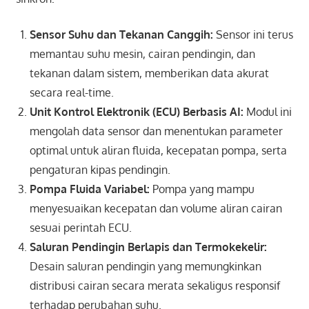
Sensor Suhu dan Tekanan Canggih:
Sensor ini terus
memantau suhu mesin, cairan pendingin, dan
tekanan dalam sistem, memberikan data akurat
secara real-time.
Unit Kontrol Elektronik (ECU) Berbasis AI:
Modul ini
mengolah data sensor dan menentukan parameter
optimal untuk aliran fluida, kecepatan pompa, serta
pengaturan kipas pendingin.
Pompa Fluida Variabel:
Pompa yang mampu
menyesuaikan kecepatan dan volume aliran cairan
sesuai perintah ECU.
Saluran Pendingin Berlapis dan Termokekelir:
Desain saluran pendingin yang memungkinkan
distribusi cairan secara merata sekaligus responsif
terhadap perubahan suhu.