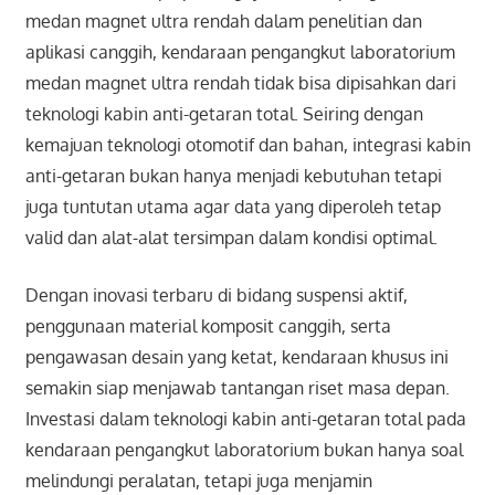
medan magnet ultra rendah dalam penelitian dan
aplikasi canggih, kendaraan pengangkut laboratorium
medan magnet ultra rendah tidak bisa dipisahkan dari
teknologi kabin anti-getaran total. Seiring dengan
kemajuan teknologi otomotif dan bahan, integrasi kabin
anti-getaran bukan hanya menjadi kebutuhan tetapi
juga tuntutan utama agar data yang diperoleh tetap
valid dan alat-alat tersimpan dalam kondisi optimal.
Dengan inovasi terbaru di bidang suspensi aktif,
penggunaan material komposit canggih, serta
pengawasan desain yang ketat, kendaraan khusus ini
semakin siap menjawab tantangan riset masa depan.
Investasi dalam teknologi kabin anti-getaran total pada
kendaraan pengangkut laboratorium bukan hanya soal
melindungi peralatan, tetapi juga menjamin