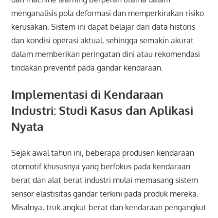
menganalisis pola deformasi dan memperkirakan risiko
kerusakan. Sistem ini dapat belajar dari data historis
dan kondisi operasi aktual, sehingga semakin akurat
dalam memberikan peringatan dini atau rekomendasi
tindakan preventif pada gandar kendaraan.
Implementasi di Kendaraan
Industri: Studi Kasus dan Aplikasi
Nyata
Sejak awal tahun ini, beberapa produsen kendaraan
otomotif khususnya yang berfokus pada kendaraan
berat dan alat berat industri mulai memasang sistem
sensor elastisitas gandar terkini pada produk mereka.
Misalnya, truk angkut berat dan kendaraan pengangkut