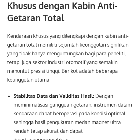
Khusus dengan Kabin Anti-
Getaran Total
Kendaraan khusus yang dilengkapi dengan kabin anti-
getaran total memiliki sejumlah keunggulan signifikan
yang tidak hanya menguntungkan bagi para peneliti,
tetapi juga sektor industri otomotif yang semakin
menuntut presisi tinggi. Berikut adalah beberapa
keunggulan utama:
Stabilitas Data dan Validitas Hasil:
Dengan
meminimalisasi gangguan getaran, instrumen dalam
kendaraan dapat beroperasi pada kondisi optimal
sehingga hasil pengukuran medan magnet ultra
rendah tetap akurat dan dapat
dipertanggungjawabkan.