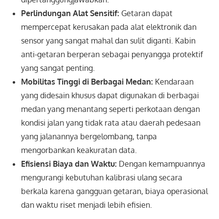
Perlindungan Alat Sensitif:
Getaran dapat
mempercepat kerusakan pada alat elektronik dan
sensor yang sangat mahal dan sulit diganti. Kabin
anti-getaran berperan sebagai penyangga protektif
yang sangat penting.
Mobilitas Tinggi di Berbagai Medan:
Kendaraan
yang didesain khusus dapat digunakan di berbagai
medan yang menantang seperti perkotaan dengan
kondisi jalan yang tidak rata atau daerah pedesaan
yang jalanannya bergelombang, tanpa
mengorbankan keakuratan data.
Efisiensi Biaya dan Waktu:
Dengan kemampuannya
mengurangi kebutuhan kalibrasi ulang secara
berkala karena gangguan getaran, biaya operasional
dan waktu riset menjadi lebih efisien.