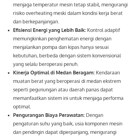
menjaga temperatur mesin tetap stabil, mengurangi
risiko overheating meski dalam kondisi kerja berat
dan berkepanjangan.
Efisiensi Energi yang Lebih Baik:
Kontrol adaptif
memungkinkan penghematan energi dengan
menjalankan pompa dan kipas hanya sesuai
kebutuhan, berbeda dengan sistem konvensional
yang selalu beroperasi penuh.
Kinerja Optimal di Medan Beragam:
Kendaraan
muatan berat yang beroperasi di medan ekstrem
seperti pegunungan atau daerah panas dapat
memanfaatkan sistem ini untuk menjaga performa
optimal.
Pengurangan Biaya Perawatan:
Dengan
pengaturan suhu yang baik, usia komponen mesin
dan pendingin dapat diperpanjang, mengurangi