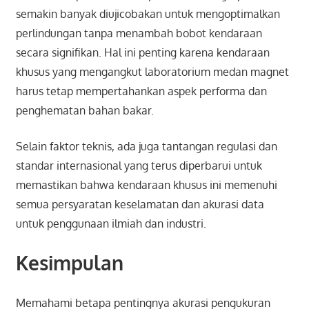
semakin banyak diujicobakan untuk mengoptimalkan
perlindungan tanpa menambah bobot kendaraan
secara signifikan. Hal ini penting karena kendaraan
khusus yang mengangkut laboratorium medan magnet
harus tetap mempertahankan aspek performa dan
penghematan bahan bakar.
Selain faktor teknis, ada juga tantangan regulasi dan
standar internasional yang terus diperbarui untuk
memastikan bahwa kendaraan khusus ini memenuhi
semua persyaratan keselamatan dan akurasi data
untuk penggunaan ilmiah dan industri.
Kesimpulan
Memahami betapa pentingnya akurasi pengukuran