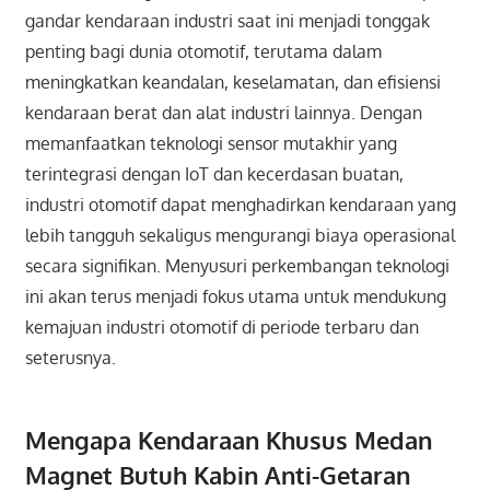
gandar kendaraan industri saat ini menjadi tonggak
penting bagi dunia otomotif, terutama dalam
meningkatkan keandalan, keselamatan, dan efisiensi
kendaraan berat dan alat industri lainnya. Dengan
memanfaatkan teknologi sensor mutakhir yang
terintegrasi dengan IoT dan kecerdasan buatan,
industri otomotif dapat menghadirkan kendaraan yang
lebih tangguh sekaligus mengurangi biaya operasional
secara signifikan. Menyusuri perkembangan teknologi
ini akan terus menjadi fokus utama untuk mendukung
kemajuan industri otomotif di periode terbaru dan
seterusnya.
Mengapa Kendaraan Khusus Medan
Magnet Butuh Kabin Anti-Getaran