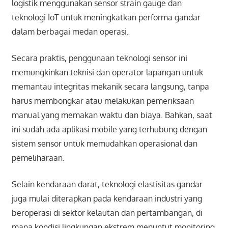
logistik menggunakan sensor strain gauge dan
teknologi IoT untuk meningkatkan performa gandar
dalam berbagai medan operasi.
Secara praktis, penggunaan teknologi sensor ini
memungkinkan teknisi dan operator lapangan untuk
memantau integritas mekanik secara langsung, tanpa
harus membongkar atau melakukan pemeriksaan
manual yang memakan waktu dan biaya. Bahkan, saat
ini sudah ada aplikasi mobile yang terhubung dengan
sistem sensor untuk memudahkan operasional dan
pemeliharaan.
Selain kendaraan darat, teknologi elastisitas gandar
juga mulai diterapkan pada kendaraan industri yang
beroperasi di sektor kelautan dan pertambangan, di
mana kondisi lingkungan ekstrem menuntut monitoring