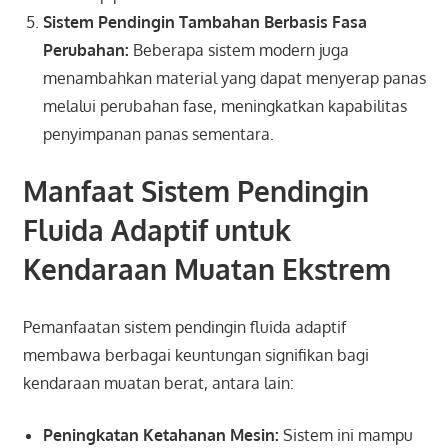
Sistem Pendingin Tambahan Berbasis Fasa
Perubahan:
Beberapa sistem modern juga
menambahkan material yang dapat menyerap panas
melalui perubahan fase, meningkatkan kapabilitas
penyimpanan panas sementara.
Manfaat Sistem Pendingin
Fluida Adaptif untuk
Kendaraan Muatan Ekstrem
Pemanfaatan sistem pendingin fluida adaptif
membawa berbagai keuntungan signifikan bagi
kendaraan muatan berat, antara lain:
Peningkatan Ketahanan Mesin:
Sistem ini mampu