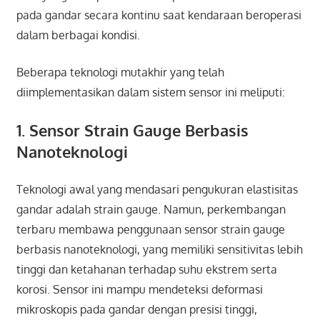
pada gandar secara kontinu saat kendaraan beroperasi
dalam berbagai kondisi.
Beberapa teknologi mutakhir yang telah
diimplementasikan dalam sistem sensor ini meliputi:
1. Sensor Strain Gauge Berbasis
Nanoteknologi
Teknologi awal yang mendasari pengukuran elastisitas
gandar adalah strain gauge. Namun, perkembangan
terbaru membawa penggunaan sensor strain gauge
berbasis nanoteknologi, yang memiliki sensitivitas lebih
tinggi dan ketahanan terhadap suhu ekstrem serta
korosi. Sensor ini mampu mendeteksi deformasi
mikroskopis pada gandar dengan presisi tinggi,