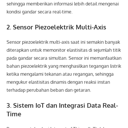
sehingga memberikan informasi lebih detail mengenai
kondisi gandar secara real-time.
2. Sensor Piezoelektrik Multi-Axis
Sensor piezoelektrik multi-axis saat ini semakin banyak
diterapkan untuk memonitor elastisitas di sejumlah titik
pada gandar secara simultan. Sensor ini memanfaatkan
bahan piezoelektrik yang menghasilkan tegangan listrik
ketika mengalami tekanan atau regangan, sehingga
mengukur elastisitas dinamis dengan reaksi instan
terhadap perubahan beban dan getaran.
3. Sistem IoT dan Integrasi Data Real-
Time