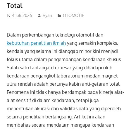
Total
4 Juli 2026
Ryan
OTOMOTIF
Dalam perkembangan teknologi otomotif dan
kebutuhan penelitian ilmiah
yang semakin kompleks,
kendala yang selama ini dianggap minor kini menjadi
fokus utama dalam pengembangan kendaraan khusus.
Salah satu tantangan terbesar yang dihadapi oleh
kendaraan pengangkut laboratorium medan magnet
ultra rendah adalah perlunya kabin anti-getaran total.
Fenomena ini tidak hanya berdampak pada kinerja alat-
alat sensitif di dalam kendaraan, tetapi juga
menentukan akurasi dan validitas data yang diperoleh
selama penelitian berlangsung. Artikel ini akan
membahas secara mendalam mengapa kendaraan