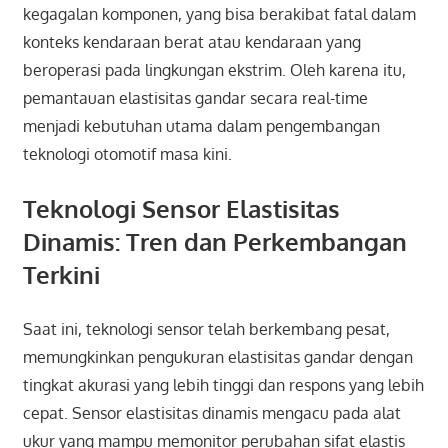
kegagalan komponen, yang bisa berakibat fatal dalam
konteks kendaraan berat atau kendaraan yang
beroperasi pada lingkungan ekstrim. Oleh karena itu,
pemantauan elastisitas gandar secara real-time
menjadi kebutuhan utama dalam pengembangan
teknologi otomotif masa kini.
Teknologi Sensor Elastisitas
Dinamis: Tren dan Perkembangan
Terkini
Saat ini, teknologi sensor telah berkembang pesat,
memungkinkan pengukuran elastisitas gandar dengan
tingkat akurasi yang lebih tinggi dan respons yang lebih
cepat. Sensor elastisitas dinamis mengacu pada alat
ukur yang mampu memonitor perubahan sifat elastis