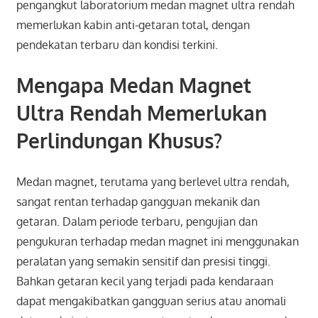
pengangkut laboratorium medan magnet ultra rendah
memerlukan kabin anti-getaran total, dengan
pendekatan terbaru dan kondisi terkini.
Mengapa Medan Magnet
Ultra Rendah Memerlukan
Perlindungan Khusus?
Medan magnet, terutama yang berlevel ultra rendah,
sangat rentan terhadap gangguan mekanik dan
getaran. Dalam periode terbaru, pengujian dan
pengukuran terhadap medan magnet ini menggunakan
peralatan yang semakin sensitif dan presisi tinggi.
Bahkan getaran kecil yang terjadi pada kendaraan
dapat mengakibatkan gangguan serius atau anomali