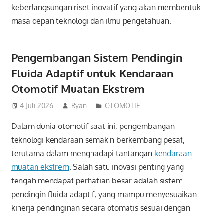
keberlangsungan riset inovatif yang akan membentuk
masa depan teknologi dan ilmu pengetahuan.
Pengembangan Sistem Pendingin
Fluida Adaptif untuk Kendaraan
Otomotif Muatan Ekstrem
4 Juli 2026
Ryan
OTOMOTIF
Dalam dunia otomotif saat ini, pengembangan
teknologi kendaraan semakin berkembang pesat,
terutama dalam menghadapi tantangan
kendaraan
muatan ekstrem
. Salah satu inovasi penting yang
tengah mendapat perhatian besar adalah sistem
pendingin fluida adaptif, yang mampu menyesuaikan
kinerja pendinginan secara otomatis sesuai dengan