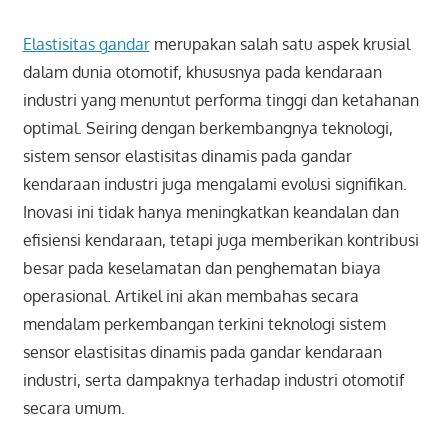
Elastisitas gandar
merupakan salah satu aspek krusial
dalam dunia otomotif, khususnya pada kendaraan
industri yang menuntut performa tinggi dan ketahanan
optimal. Seiring dengan berkembangnya teknologi,
sistem sensor elastisitas dinamis pada gandar
kendaraan industri juga mengalami evolusi signifikan.
Inovasi ini tidak hanya meningkatkan keandalan dan
efisiensi kendaraan, tetapi juga memberikan kontribusi
besar pada keselamatan dan penghematan biaya
operasional. Artikel ini akan membahas secara
mendalam perkembangan terkini teknologi sistem
sensor elastisitas dinamis pada gandar kendaraan
industri, serta dampaknya terhadap industri otomotif
secara umum.