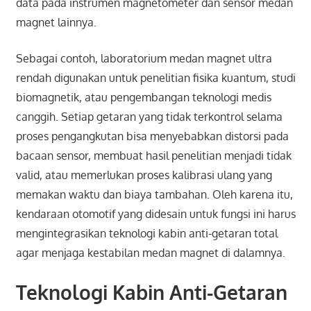
data pada instrumen magnetometer dan sensor medan
magnet lainnya.
Sebagai contoh, laboratorium medan magnet ultra
rendah digunakan untuk penelitian fisika kuantum, studi
biomagnetik, atau pengembangan teknologi medis
canggih. Setiap getaran yang tidak terkontrol selama
proses pengangkutan bisa menyebabkan distorsi pada
bacaan sensor, membuat hasil penelitian menjadi tidak
valid, atau memerlukan proses kalibrasi ulang yang
memakan waktu dan biaya tambahan. Oleh karena itu,
kendaraan otomotif yang didesain untuk fungsi ini harus
mengintegrasikan teknologi kabin anti-getaran total
agar menjaga kestabilan medan magnet di dalamnya.
Teknologi Kabin Anti-Getaran