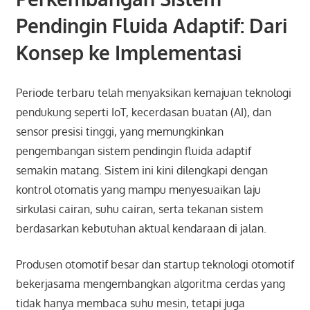
Pendingin Fluida Adaptif: Dari
Konsep ke Implementasi
Periode terbaru telah menyaksikan kemajuan teknologi
pendukung seperti IoT, kecerdasan buatan (AI), dan
sensor presisi tinggi, yang memungkinkan
pengembangan sistem pendingin fluida adaptif
semakin matang. Sistem ini kini dilengkapi dengan
kontrol otomatis yang mampu menyesuaikan laju
sirkulasi cairan, suhu cairan, serta tekanan sistem
berdasarkan kebutuhan aktual kendaraan di jalan.
Produsen otomotif besar dan startup teknologi otomotif
bekerjasama mengembangkan algoritma cerdas yang
tidak hanya membaca suhu mesin, tetapi juga