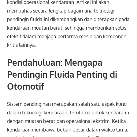
kondisi operasional kendaraan. Artikel ini akan
membahas secara lengkap bagaimana teknologi
pendingin fluida ini dikembangkan dan diterapkan pada
kendaraan muatan berat, sehingga memberikan solusi
efektif dalam menjaga performa mesin dan komponen
kritis lainnya.
Pendahuluan: Mengapa
Pendingin Fluida Penting di
Otomotif
Sistem pendinginan merupakan salah satu aspek kunci
dalam teknologi kendaraan, terutama untuk kendaraan
dengan muatan berat dan operasional ekstrim. Ketika
kendaraan membawa beban besar dalam waktu lama,