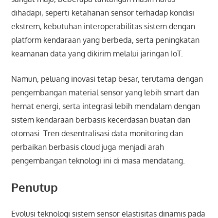
dihadapi, seperti ketahanan sensor terhadap kondisi
ekstrem, kebutuhan interoperabilitas sistem dengan
platform kendaraan yang berbeda, serta peningkatan
keamanan data yang dikirim melalui jaringan IoT.
Namun, peluang inovasi tetap besar, terutama dengan
pengembangan material sensor yang lebih smart dan
hemat energi, serta integrasi lebih mendalam dengan
sistem kendaraan berbasis kecerdasan buatan dan
otomasi. Tren desentralisasi data monitoring dan
perbaikan berbasis cloud juga menjadi arah
pengembangan teknologi ini di masa mendatang.
Penutup
Evolusi teknologi sistem sensor elastisitas dinamis pada