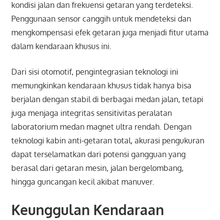
kondisi jalan dan frekuensi getaran yang terdeteksi.
Penggunaan sensor canggih untuk mendeteksi dan
mengkompensasi efek getaran juga menjadi fitur utama
dalam kendaraan khusus ini.
Dari sisi otomotif, pengintegrasian teknologi ini
memungkinkan kendaraan khusus tidak hanya bisa
berjalan dengan stabil di berbagai medan jalan, tetapi
juga menjaga integritas sensitivitas peralatan
laboratorium medan magnet ultra rendah. Dengan
teknologi kabin anti-getaran total, akurasi pengukuran
dapat terselamatkan dari potensi gangguan yang
berasal dari getaran mesin, jalan bergelombang,
hingga guncangan kecil akibat manuver.
Keunggulan Kendaraan