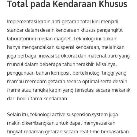
Total pada Kendaraan Khusus
Implementasi kabin anti-getaran total kini menjadi
standar dalam desain kendaraan khusus pengangkut
laboratorium medan magnet. Teknologi ini bukan
hanya mengandalkan suspensi kendaraan, melainkan
juga berbagai inovasi struktural dan material baru yang
muncul dalam beberapa tahun terakhir. Misalnya,
penggunaan bahan komposit berteknologi tinggi yang
mampu meredam getaran secara optimal serta desain
frame atau rangka kabin yang terisolasi secara mekanik
dari bodi utama kendaraan.
Selain itu, teknologi active suspension system juga
makin dikembangkan untuk dapat menyesuaikan
tingkat redaman getaran secara real-time berdasarkan