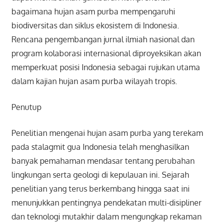
bagaimana hujan asam purba mempengaruhi
biodiversitas dan siklus ekosistem di Indonesia.
Rencana pengembangan jurnal ilmiah nasional dan
program kolaborasi internasional diproyeksikan akan
memperkuat posisi Indonesia sebagai rujukan utama
dalam kajian hujan asam purba wilayah tropis.
Penutup
Penelitian mengenai hujan asam purba yang terekam
pada stalagmit gua Indonesia telah menghasilkan
banyak pemahaman mendasar tentang perubahan
lingkungan serta geologi di kepulauan ini. Sejarah
penelitian yang terus berkembang hingga saat ini
menunjukkan pentingnya pendekatan multi-disipliner
dan teknologi mutakhir dalam mengungkap rekaman