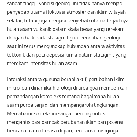
sangat tinggi. Kondisi geologi ini tidak hanya menjadi
penyebab utama fluktuasi atmosfer dan iklim wilayah
sekitar, tetapi juga menjadi penyebab utama terjadinya
hujan asam vulkanik dalam skala besar yang terekam
dengan baik pada stalagmit gua. Penelitian geologi
saat ini terus mengungkap hubungan antara aktivitas
tektonik dan pola deposisi kimia dalam stalagmit yang
merekam intensitas hujan asam.
Interaksi antara gunung berapi aktif, perubahan iklim
mikro, dan dinamika hidrologi di area gua memberikan
pemandangan kompleks tentang bagaimana hujan
asam purba terjadi dan mempengaruhi lingkungan.
Memahami konteks ini sangat penting untuk
mengantisipasi dampak perubahan iklim dan potensi
bencana alam di masa depan, terutama mengingat