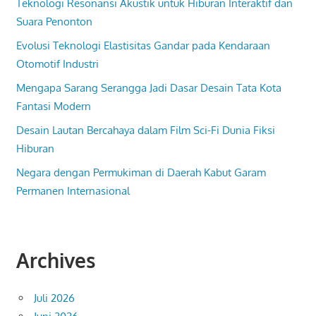
Teknologi Resonansi Akustik untuk Hiburan Interaktif dan
Suara Penonton
Evolusi Teknologi Elastisitas Gandar pada Kendaraan
Otomotif Industri
Mengapa Sarang Serangga Jadi Dasar Desain Tata Kota
Fantasi Modern
Desain Lautan Bercahaya dalam Film Sci-Fi Dunia Fiksi
Hiburan
Negara dengan Permukiman di Daerah Kabut Garam
Permanen Internasional
Archives
Juli 2026