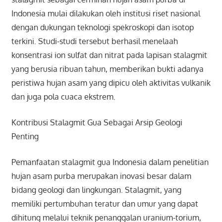
Indonesia mulai dilakukan oleh institusi riset nasional
dengan dukungan teknologi spekroskopi dan isotop
terkini. Studi-studi tersebut berhasil menelaah
konsentrasi ion sulfat dan nitrat pada lapisan stalagmit
yang berusia ribuan tahun, memberikan bukti adanya
peristiwa hujan asam yang dipicu oleh aktivitas vulkanik
dan juga pola cuaca ekstrem.
Kontribusi Stalagmit Gua Sebagai Arsip Geologi
Penting
Pemanfaatan stalagmit gua Indonesia dalam penelitian
hujan asam purba merupakan inovasi besar dalam
bidang geologi dan lingkungan. Stalagmit, yang
memiliki pertumbuhan teratur dan umur yang dapat
dihitung melalui teknik penanggalan uranium-torium,