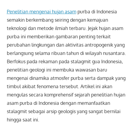
Penelitian mengenai hujan asam
purba di Indonesia
semakin berkembang seiring dengan kemajuan
teknologi dan metode ilmiah terbaru. Jejak hujan asam
purba ini memberikan gambaran penting terkait
perubahan lingkungan dan aktivitas antropogenik yang
berlangsung selama ribuan tahun di wilayah nusantara.
Berfokus pada rekaman pada stalagmit gua Indonesia,
penelitian geologi ini membuka wawasan baru
mengenai dinamika atmosfer purba serta dampak yang
timbul akibat fenomena tersebut. Artikel ini akan
mengulas secara komprehensif sejarah penelitian hujan
asam purba di Indonesia dengan memanfaatkan
stalagmit sebagai arsip geologis yang sangat bernilai
hingga saat ini.