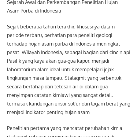
Sejarah Awal dan Perkembangan Penelitian Hujan
Asam Purba di Indonesia
Sejak beberapa tahun terakhir, khususnya dalam
periode terbaru, perhatian para peneliti geologi
terhadap hujan asam purba di Indonesia meningkat
pesat. Wilayah Indonesia, sebagai bagian dari cincin api
Pasifik yang kaya akan gua-gua kapur, menjadi
laboratorium alam ideal untuk mempelajari jejak
lingkungan masa lampau. Stalagmit yang terbentuk
secara bertahap dari tetesan air di dalam gua
menyimpan catatan kimiawi yang sangat detail,
termasuk kandungan unsur sulfur dan logam berat yang
menjadi indikator penting hujan asam.
Penelitian pertama yang mencatat perubahan kimia
stalagmit sebagai cerminan hujan asam purba di