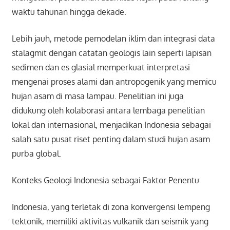
waktu tahunan hingga dekade.
Lebih jauh, metode pemodelan iklim dan integrasi data
stalagmit dengan catatan geologis lain seperti lapisan
sedimen dan es glasial memperkuat interpretasi
mengenai proses alami dan antropogenik yang memicu
hujan asam di masa lampau. Penelitian ini juga
didukung oleh kolaborasi antara lembaga penelitian
lokal dan internasional, menjadikan Indonesia sebagai
salah satu pusat riset penting dalam studi hujan asam
purba global.
Konteks Geologi Indonesia sebagai Faktor Penentu
Indonesia, yang terletak di zona konvergensi lempeng
tektonik, memiliki aktivitas vulkanik dan seismik yang