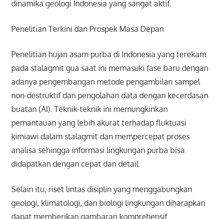
dinamika geologi Indonesia yang sangat aktif.
Penelitian Terkini dan Prospek Masa Depan
Penelitian hujan asam purba di Indonesia yang terekam
pada stalagmit gua saat ini memasuki fase baru dengan
adanya pengembangan metode pengambilan sampel
non-destruktif dan pengolahan data dengan kecerdasan
buatan (AI). Teknik-teknik ini memungkinkan
pemantauan yang lebih akurat terhadap fluktuasi
kimiawi dalam stalagmit dan mempercepat proses
analisa sehingga informasi lingkungan purba bisa
didapatkan dengan cepat dan detail.
Selain itu, riset lintas disiplin yang menggabungkan
geologi, klimatologi, dan biologi lingkungan diharapkan
dapat memberikan gambaran komprehensif