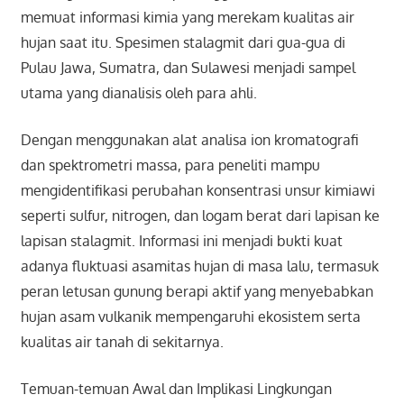
memuat informasi kimia yang merekam kualitas air
hujan saat itu. Spesimen stalagmit dari gua-gua di
Pulau Jawa, Sumatra, dan Sulawesi menjadi sampel
utama yang dianalisis oleh para ahli.
Dengan menggunakan alat analisa ion kromatografi
dan spektrometri massa, para peneliti mampu
mengidentifikasi perubahan konsentrasi unsur kimiawi
seperti sulfur, nitrogen, dan logam berat dari lapisan ke
lapisan stalagmit. Informasi ini menjadi bukti kuat
adanya fluktuasi asamitas hujan di masa lalu, termasuk
peran letusan gunung berapi aktif yang menyebabkan
hujan asam vulkanik mempengaruhi ekosistem serta
kualitas air tanah di sekitarnya.
Temuan-temuan Awal dan Implikasi Lingkungan