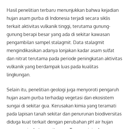
Hasil penelitian terbaru menunjukkan bahwa kejadian
hujan asam purba di Indonesia terjadi secara siklis
terkait aktivitas vulkanik tinggi, terutama gunung-
gunung berapi besar yang ada di sekitar kawasan
pengambilan sampel stalagmit. Data stalagmit
mengindikasikan adanya lonjakan kadar asam sulfat
dan nitrat terutama pada periode peningkatan aktivitas
vulkanik yang berdampak luas pada kualitas
lingkungan.
Selain itu, penelitian geologi juga menyoroti pengaruh
hujan asam purba terhadap vegetasi dan ekosistem
sungai di sekitar gua. Kerusakan kimia yang teramati
pada lapisan tanah sekitar dan penurunan biodiversitas
diduga kuat terkait dengan perubahan pH air hujan