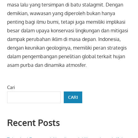
masa lalu yang tersimpan di batu stalagmit. Dengan
demikian, wawasan yang diperoleh bukan hanya
penting bagi ilmu bumi, tetapi juga memiliki implikasi
besar dalam upaya konservasi lingkungan dan mitigasi
dampak perubahan iklim di masa depan. Indonesia,
dengan keunikan geologinya, memiliki peran strategis
dalam pengembangan penelitian global terkait hujan
asam purba dan dinamika atmosfer.
Cari
CARI
Recent Posts