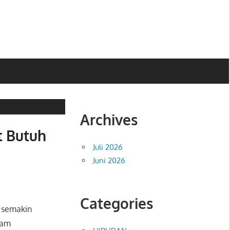
Archives
 Butuh
Juli 2026
Juni 2026
Categories
 semakin
lam