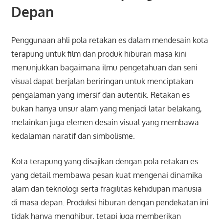
Depan
Penggunaan ahli pola retakan es dalam mendesain kota
terapung untuk film dan produk hiburan masa kini
menunjukkan bagaimana ilmu pengetahuan dan seni
visual dapat berjalan beriringan untuk menciptakan
pengalaman yang imersif dan autentik. Retakan es
bukan hanya unsur alam yang menjadi latar belakang,
melainkan juga elemen desain visual yang membawa
kedalaman naratif dan simbolisme.
Kota terapung yang disajikan dengan pola retakan es
yang detail membawa pesan kuat mengenai dinamika
alam dan teknologi serta fragilitas kehidupan manusia
di masa depan. Produksi hiburan dengan pendekatan ini
tidak hanya menghibur, tetapi juga memberikan