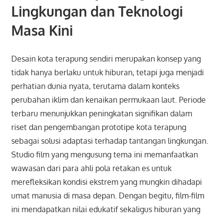
Lingkungan dan Teknologi
Masa Kini
Desain kota terapung sendiri merupakan konsep yang
tidak hanya berlaku untuk hiburan, tetapi juga menjadi
perhatian dunia nyata, terutama dalam konteks
perubahan iklim dan kenaikan permukaan laut. Periode
terbaru menunjukkan peningkatan signifikan dalam
riset dan pengembangan prototipe kota terapung
sebagai solusi adaptasi terhadap tantangan lingkungan.
Studio film yang mengusung tema ini memanfaatkan
wawasan dari para ahli pola retakan es untuk
merefleksikan kondisi ekstrem yang mungkin dihadapi
umat manusia di masa depan. Dengan begitu, film-film
ini mendapatkan nilai edukatif sekaligus hiburan yang