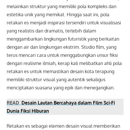
melainkan struktur yang memiliki pola kompleks dan
estetika unik yang memikat. Hingga saat ini, pola
retakan es menjadi inspirasi tersendiri untuk visualisasi
yang realistis dan dramatis, terlebih dalam
menggambarkan lingkungan futuristik yang berkaitan
dengan air dan lingkungan ekstrim. Studio film, yang
terus mencari cara untuk menggabungkan unsur fiksi
dengan realisme ilmiah, kerap kali melibatkan ahli pola
retakan es untuk memastikan desain kota terapung
memiliki struktur visual yang autentik sekaligus
menciptakan suasana yang epik dan menegangkan.
READ
Desain Lautan Bercahaya dalam Film Sci-Fi
Dunia Fiksi Hiburan
Retakan es sebagai elemen desain visual memberikan