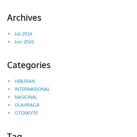
Archives
Juli 2026
Juni 2026
Categories
HIBURAN
INTERNASIONAL
NASIONAL
OLAHRAGA
OTOMOTIF
Tag