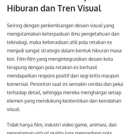
Hiburan dan Tren Visual
Seiring dengan perkembangan desain visual yang
mengutamakan keterpaduan ilmu pengetahuan dan
teknologi, maka keberadaan ahli pola retakan es
menjadi sangat strategis dalam bentuk hiburan masa
kini. Film-film yang mengintegrasikan desain kota
terapung dengan pola retakan es berhasil
mendapatkan respons positif dari segi kritis maupun
komersial. Penonton saat ini semakin cerdas dan peka
terhadap detail, sehingga mereka menghargai setiap
elemen yang mendukung keotentikan dan keindahan
visual.
Tidak hanya film, industri video game, animasi, dan
pengalaman virtual reality juga mengadopsi pola