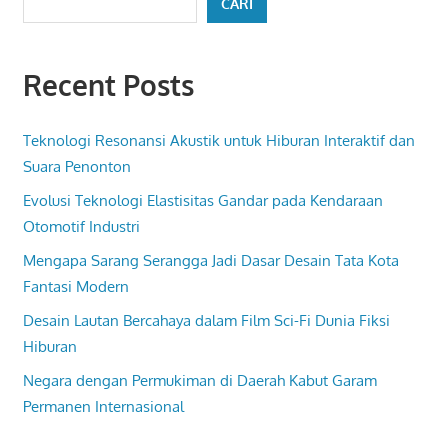
CARI
Recent Posts
Teknologi Resonansi Akustik untuk Hiburan Interaktif dan
Suara Penonton
Evolusi Teknologi Elastisitas Gandar pada Kendaraan
Otomotif Industri
Mengapa Sarang Serangga Jadi Dasar Desain Tata Kota
Fantasi Modern
Desain Lautan Bercahaya dalam Film Sci-Fi Dunia Fiksi
Hiburan
Negara dengan Permukiman di Daerah Kabut Garam
Permanen Internasional