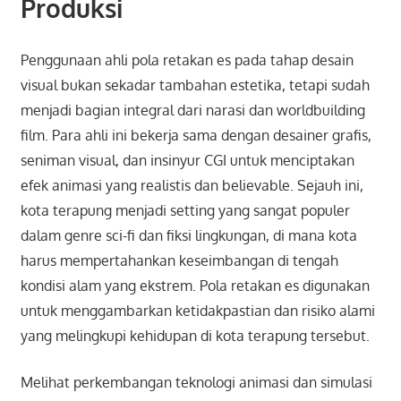
Produksi
Penggunaan ahli pola retakan es pada tahap desain
visual bukan sekadar tambahan estetika, tetapi sudah
menjadi bagian integral dari narasi dan worldbuilding
film. Para ahli ini bekerja sama dengan desainer grafis,
seniman visual, dan insinyur CGI untuk menciptakan
efek animasi yang realistis dan believable. Sejauh ini,
kota terapung menjadi setting yang sangat populer
dalam genre sci-fi dan fiksi lingkungan, di mana kota
harus mempertahankan keseimbangan di tengah
kondisi alam yang ekstrem. Pola retakan es digunakan
untuk menggambarkan ketidakpastian dan risiko alami
yang melingkupi kehidupan di kota terapung tersebut.
Melihat perkembangan teknologi animasi dan simulasi