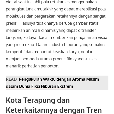
digital saat ini, ahli pola retakan es menggunakan
perangkat lunak mutakhir yang dapat mereplikasi pola
molekul es dan pergerakan retakannya dengan sangat
presisi. Hasilnya tidak hanya berupa gambar statis,
melainkan animasi dinamis yang dapat ditransfer
langsung ke layar kaca, memberikan pengalaman visual
yang memukau. Dalam industri hiburan yang semakin
kompetitif dan menuntut keaslian karya, detil ini
menjadi pembeda utama produk film yang sukses
menarik perhatian penonton.
READ
Pengukuran Waktu dengan Aroma Musim
dalam Dunia Fiksi Hiburan Ekstrem
Kota Terapung dan
Keterkaitannya dengan Tren