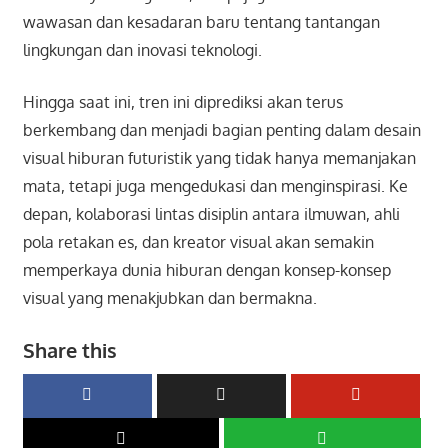
wawasan dan kesadaran baru tentang tantangan
lingkungan dan inovasi teknologi.
Hingga saat ini, tren ini diprediksi akan terus
berkembang dan menjadi bagian penting dalam desain
visual hiburan futuristik yang tidak hanya memanjakan
mata, tetapi juga mengedukasi dan menginspirasi. Ke
depan, kolaborasi lintas disiplin antara ilmuwan, ahli
pola retakan es, dan kreator visual akan semakin
memperkaya dunia hiburan dengan konsep-konsep
visual yang menakjubkan dan bermakna.
Share this