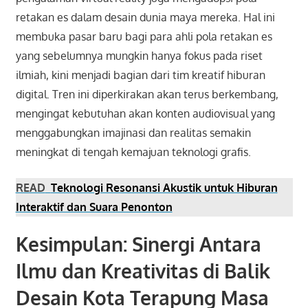
retakan es dalam desain dunia maya mereka. Hal ini
membuka pasar baru bagi para ahli pola retakan es
yang sebelumnya mungkin hanya fokus pada riset
ilmiah, kini menjadi bagian dari tim kreatif hiburan
digital. Tren ini diperkirakan akan terus berkembang,
mengingat kebutuhan akan konten audiovisual yang
menggabungkan imajinasi dan realitas semakin
meningkat di tengah kemajuan teknologi grafis.
READ
Teknologi Resonansi Akustik untuk Hiburan
Interaktif dan Suara Penonton
Kesimpulan: Sinergi Antara
Ilmu dan Kreativitas di Balik
Desain Kota Terapung Masa