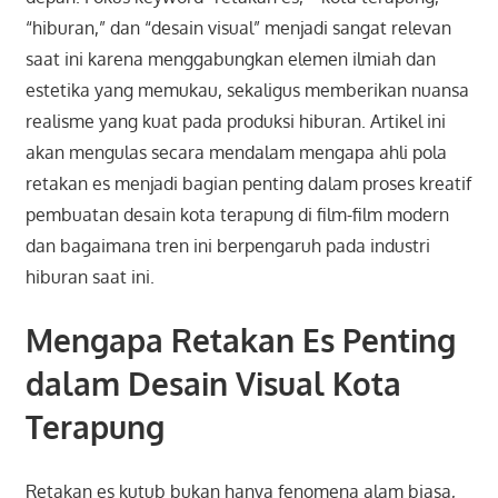
“hiburan,” dan “desain visual” menjadi sangat relevan
saat ini karena menggabungkan elemen ilmiah dan
estetika yang memukau, sekaligus memberikan nuansa
realisme yang kuat pada produksi hiburan. Artikel ini
akan mengulas secara mendalam mengapa ahli pola
retakan es menjadi bagian penting dalam proses kreatif
pembuatan desain kota terapung di film-film modern
dan bagaimana tren ini berpengaruh pada industri
hiburan saat ini.
Mengapa Retakan Es Penting
dalam Desain Visual Kota
Terapung
Retakan es kutub bukan hanya fenomena alam biasa,