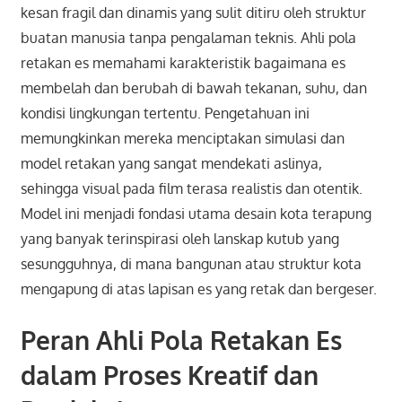
kesan fragil dan dinamis yang sulit ditiru oleh struktur
buatan manusia tanpa pengalaman teknis. Ahli pola
retakan es memahami karakteristik bagaimana es
membelah dan berubah di bawah tekanan, suhu, dan
kondisi lingkungan tertentu. Pengetahuan ini
memungkinkan mereka menciptakan simulasi dan
model retakan yang sangat mendekati aslinya,
sehingga visual pada film terasa realistis dan otentik.
Model ini menjadi fondasi utama desain kota terapung
yang banyak terinspirasi oleh lanskap kutub yang
sesungguhnya, di mana bangunan atau struktur kota
mengapung di atas lapisan es yang retak dan bergeser.
Peran Ahli Pola Retakan Es
dalam Proses Kreatif dan