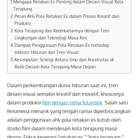
Mengapa Retakan Es Penting dalam Desain Visual Kota
Terapung
Peran Ahli Pola Retakan Es dalam Proses Kreatif dan
Produksi
Kota Terapung dan Keterkaitannya dengan Tren
Lingkungan dan Teknologi Masa Kini
Dampak Penggunaan Pola Retakan Es terhadap
Industri Hiburan dan Tren Visual
Kesimpulan: Sinergi Antara Ilmu dan Kreativitas di
Balik Desain Kota Terapung Masa Depan
Dalam perkembangan dunia hiburan saat ini, tren
desain visual semakin kreatif dan inovatif, khususnya
dalam produksi
film dengan tema futuristik
. Salah satu
fenomena menarik yang tengah ramai diperbincangkan
adalah penggunaan ahli pola retakan es kutub oleh
studio film dalam mendesain kota terapung masa
depan. Fokus keyword “retakan es,” “kota terapung,”