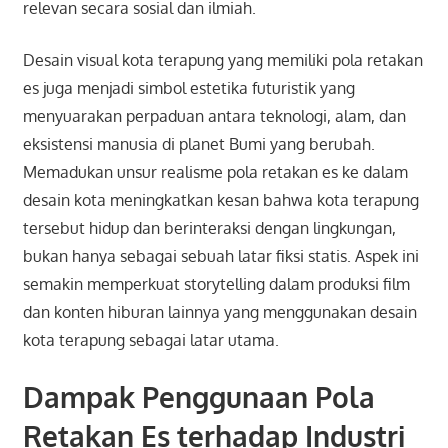
relevan secara sosial dan ilmiah.
Desain visual kota terapung yang memiliki pola retakan
es juga menjadi simbol estetika futuristik yang
menyuarakan perpaduan antara teknologi, alam, dan
eksistensi manusia di planet Bumi yang berubah.
Memadukan unsur realisme pola retakan es ke dalam
desain kota meningkatkan kesan bahwa kota terapung
tersebut hidup dan berinteraksi dengan lingkungan,
bukan hanya sebagai sebuah latar fiksi statis. Aspek ini
semakin memperkuat storytelling dalam produksi film
dan konten hiburan lainnya yang menggunakan desain
kota terapung sebagai latar utama.
Dampak Penggunaan Pola
Retakan Es terhadap Industri