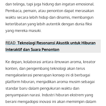
dan telinga, tapi juga hidung dan ingatan emosional.
Pembaca, pemain, atau penonton dapat merasakan
waktu secara lebih hidup dan dinamis, membangun
keterlibatan yang lebih autentik dengan dunia fiksi
yang mereka masuki.
READ
Teknologi Resonansi Akustik untuk Hiburan
Interaktif dan Suara Penonton
Ke depan, kolaborasi antara ilmuwan aroma, kreator
konten, dan pengembang teknologi akan terus
mengakselerasi penerapan konsep ini di berbagai
platform hiburan, menjadikan aroma musim sebagai
standar baru dalam pengukuran waktu dan
penyampaian narasi. Industri hiburan ekstrem yang
berani mengadopsi inovasi ini akan memimpin dalam