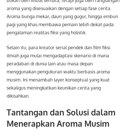
bukan oleh visual semata, tetapi juga oleh rangsangan
aroma yang disesuaikan dengan setiap fase cerita.
Aroma bunga mekar, daun yang gugur, hingga embun
pagi yang khas membawa pemain lebih dekat pada
pengalaman realitas fiksi yang holistik.
Selain itu, para kreator serial pendek dan film fiksi
ilmiah juga mulai mengadaptasi skenario di mana
peradaban di dunia lain atau masa depan
menggunakan pengukuran waktu berbasis aroma
musim. Ini menambah layer konseptual yang kuat
sekaligus meningkatkan keunikan cerita yang
dikisahkan.
Tantangan dan Solusi dalam
Menerapkan Aroma Musim