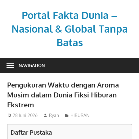
Skip
to
Portal Fakta Dunia –
content
Nasional & Global Tanpa
Batas
Menyajikan
berita
NAVIGATION
aktual
dengan
Pengukuran Waktu dengan Aroma
sudut
Musim dalam Dunia Fiksi Hiburan
pandang
luas.
Ekstrem
28 Juni 2026
Ryan
HIBURAN
Daftar Pustaka