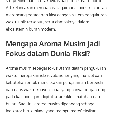
storytelling dan interaktivitas bagi penikmat hiburan.
Artikel ini akan membahas bagaimana industri hiburan
merancang peradaban fiksi dengan sistem pengukuran
waktu unik tersebut, serta dampaknya dalam
ekosistem hiburan modern.
Mengapa Aroma Musim Jadi
Fokus dalam Dunia Fiksi?
Aroma musim sebagai fokus utama dalam pengukuran
waktu merupakan ide revolusioner yang muncul dari
kebutuhan untuk menciptakan pengalaman berbeda
dari garis waktu konvensional yang hanya bergantung
pada kalender, jam digital, atau siklus matahari dan
bulan. Saat ini, aroma musim dipandang sebagai
indikator bio-kimiawi yang mampu merefleksikan