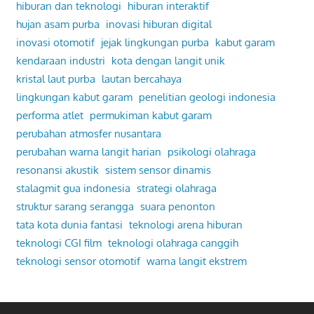
hiburan dan teknologi
hiburan interaktif
hujan asam purba
inovasi hiburan digital
inovasi otomotif
jejak lingkungan purba
kabut garam
kendaraan industri
kota dengan langit unik
kristal laut purba
lautan bercahaya
lingkungan kabut garam
penelitian geologi indonesia
performa atlet
permukiman kabut garam
perubahan atmosfer nusantara
perubahan warna langit harian
psikologi olahraga
resonansi akustik
sistem sensor dinamis
stalagmit gua indonesia
strategi olahraga
struktur sarang serangga
suara penonton
tata kota dunia fantasi
teknologi arena hiburan
teknologi CGI film
teknologi olahraga canggih
teknologi sensor otomotif
warna langit ekstrem