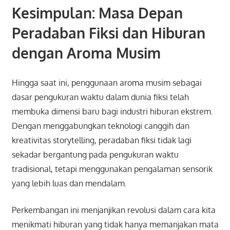
Kesimpulan: Masa Depan
Peradaban Fiksi dan Hiburan
dengan Aroma Musim
Hingga saat ini, penggunaan aroma musim sebagai
dasar pengukuran waktu dalam dunia fiksi telah
membuka dimensi baru bagi industri hiburan ekstrem.
Dengan menggabungkan teknologi canggih dan
kreativitas storytelling, peradaban fiksi tidak lagi
sekadar bergantung pada pengukuran waktu
tradisional, tetapi menggunakan pengalaman sensorik
yang lebih luas dan mendalam.
Perkembangan ini menjanjikan revolusi dalam cara kita
menikmati hiburan yang tidak hanya memanjakan mata