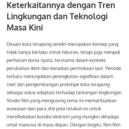
Keterkaitannya dengan Tren
Lingkungan dan Teknologi
Masa Kini
Desain kota terapung sendiri merupakan konsep yang
tidak hanya berlaku untuk hiburan, tetapi juga menjadi
perhatian dunia nyata, terutama dalam konteks
perubahan iklim dan kenaikan permukaan laut. Periode
terbaru menunjukkan peningkatan signifikan dalam
riset dan pengembangan prototipe kota terapung
sebagai solusi adaptasi terhadap tantangan lingkungan.
Studio film yang mengusung tema ini memanfaatkan
wawasan dari para ahli pola retakan es untuk
merefleksikan kondisi ekstrem yang mungkin dihadapi
umat manusia di masa depan. Dengan begitu, film-film