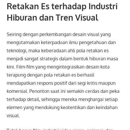
Retakan Es terhadap Industri
Hiburan dan Tren Visual
Seiring dengan perkembangan desain visual yang
mengutamakan keterpaduan ilmu pengetahuan dan
teknologi, maka keberadaan ahli pola retakan es
menjadi sangat strategis dalam bentuk hiburan masa
kini. Film-film yang mengintegrasikan desain kota
terapung dengan pola retakan es berhasil
mendapatkan respons positif dari segi kritis maupun
komersial. Penonton saat ini semakin cerdas dan peka
terhadap detail, sehingga mereka menghargai setiap
elemen yang mendukung keotentikan dan keindahan
visual.