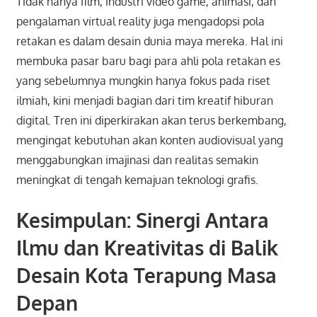
Tidak hanya film, industri video game, animasi, dan
pengalaman virtual reality juga mengadopsi pola
retakan es dalam desain dunia maya mereka. Hal ini
membuka pasar baru bagi para ahli pola retakan es
yang sebelumnya mungkin hanya fokus pada riset
ilmiah, kini menjadi bagian dari tim kreatif hiburan
digital. Tren ini diperkirakan akan terus berkembang,
mengingat kebutuhan akan konten audiovisual yang
menggabungkan imajinasi dan realitas semakin
meningkat di tengah kemajuan teknologi grafis.
Kesimpulan: Sinergi Antara
Ilmu dan Kreativitas di Balik
Desain Kota Terapung Masa
Depan