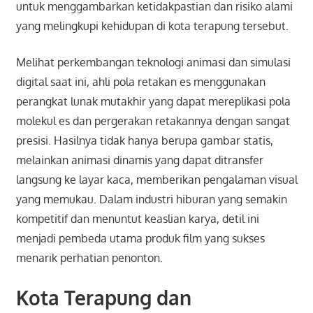
untuk menggambarkan ketidakpastian dan risiko alami
yang melingkupi kehidupan di kota terapung tersebut.
Melihat perkembangan teknologi animasi dan simulasi
digital saat ini, ahli pola retakan es menggunakan
perangkat lunak mutakhir yang dapat mereplikasi pola
molekul es dan pergerakan retakannya dengan sangat
presisi. Hasilnya tidak hanya berupa gambar statis,
melainkan animasi dinamis yang dapat ditransfer
langsung ke layar kaca, memberikan pengalaman visual
yang memukau. Dalam industri hiburan yang semakin
kompetitif dan menuntut keaslian karya, detil ini
menjadi pembeda utama produk film yang sukses
menarik perhatian penonton.
Kota Terapung dan