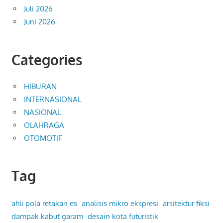
Juli 2026
Juni 2026
Categories
HIBURAN
INTERNASIONAL
NASIONAL
OLAHRAGA
OTOMOTIF
Tag
ahli pola retakan es
analisis mikro ekspresi
arsitektur fiksi
dampak kabut garam
desain kota futuristik