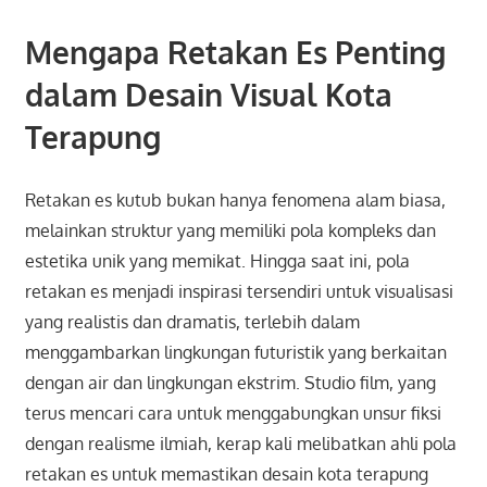
Mengapa Retakan Es Penting
dalam Desain Visual Kota
Terapung
Retakan es kutub bukan hanya fenomena alam biasa,
melainkan struktur yang memiliki pola kompleks dan
estetika unik yang memikat. Hingga saat ini, pola
retakan es menjadi inspirasi tersendiri untuk visualisasi
yang realistis dan dramatis, terlebih dalam
menggambarkan lingkungan futuristik yang berkaitan
dengan air dan lingkungan ekstrim. Studio film, yang
terus mencari cara untuk menggabungkan unsur fiksi
dengan realisme ilmiah, kerap kali melibatkan ahli pola
retakan es untuk memastikan desain kota terapung