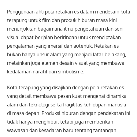
Penggunaan ahli pola retakan es dalam mendesain kota
terapung untuk film dan produk hiburan masa kini
menunjukkan bagaimana ilmu pengetahuan dan seni
visual dapat berjalan beriringan untuk menciptakan
pengalaman yang imersif dan autentik. Retakan es
bukan hanya unsur alam yang menjadi latar belakang,
melainkan juga elemen desain visual yang membawa
kedalaman naratif dan simbolisme.
Kota terapung yang disajikan dengan pola retakan es
yang detail membawa pesan kuat mengenai dinamika
alam dan teknologi serta fragilitas kehidupan manusia
di masa depan. Produksi hiburan dengan pendekatan ini
tidak hanya menghibur, tetapi juga memberikan
wawasan dan kesadaran baru tentang tantangan