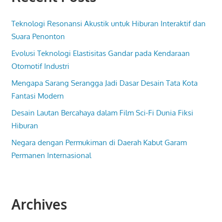
Teknologi Resonansi Akustik untuk Hiburan Interaktif dan
Suara Penonton
Evolusi Teknologi Elastisitas Gandar pada Kendaraan
Otomotif Industri
Mengapa Sarang Serangga Jadi Dasar Desain Tata Kota
Fantasi Modern
Desain Lautan Bercahaya dalam Film Sci-Fi Dunia Fiksi
Hiburan
Negara dengan Permukiman di Daerah Kabut Garam
Permanen Internasional
Archives