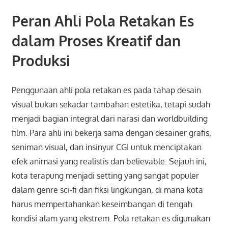
Peran Ahli Pola Retakan Es
dalam Proses Kreatif dan
Produksi
Penggunaan ahli pola retakan es pada tahap desain
visual bukan sekadar tambahan estetika, tetapi sudah
menjadi bagian integral dari narasi dan worldbuilding
film. Para ahli ini bekerja sama dengan desainer grafis,
seniman visual, dan insinyur CGI untuk menciptakan
efek animasi yang realistis dan believable. Sejauh ini,
kota terapung menjadi setting yang sangat populer
dalam genre sci-fi dan fiksi lingkungan, di mana kota
harus mempertahankan keseimbangan di tengah
kondisi alam yang ekstrem. Pola retakan es digunakan