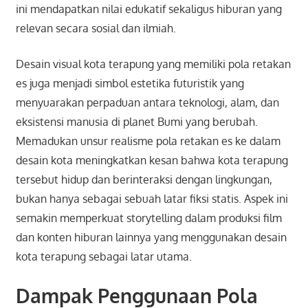
ini mendapatkan nilai edukatif sekaligus hiburan yang
relevan secara sosial dan ilmiah.
Desain visual kota terapung yang memiliki pola retakan
es juga menjadi simbol estetika futuristik yang
menyuarakan perpaduan antara teknologi, alam, dan
eksistensi manusia di planet Bumi yang berubah.
Memadukan unsur realisme pola retakan es ke dalam
desain kota meningkatkan kesan bahwa kota terapung
tersebut hidup dan berinteraksi dengan lingkungan,
bukan hanya sebagai sebuah latar fiksi statis. Aspek ini
semakin memperkuat storytelling dalam produksi film
dan konten hiburan lainnya yang menggunakan desain
kota terapung sebagai latar utama.
Dampak Penggunaan Pola