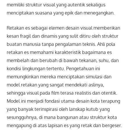
memiliki struktur visual yang autentik sekaligus
menciptakan suasana yang epik dan menegangkan.
Retakan es sebagai elemen desain visual memberikan
kesan fragil dan dinamis yang sulit ditiru oleh struktur
buatan manusia tanpa pengalaman teknis. Ahli pola
retakan es memahami karakteristik bagaimana es
membelah dan berubah di bawah tekanan, suhu, dan
kondisi lingkungan tertentu. Pengetahuan ini
memungkinkan mereka menciptakan simulasi dan
model retakan yang sangat mendekati aslinya,
sehingga visual pada film terasa realistis dan otentik.
Model ini menjadi fondasi utama desain kota terapung
yang banyak terinspirasi oleh lanskap kutub yang
sesungguhnya, di mana bangunan atau struktur kota
mengapung di atas lapisan es yang retak dan bergeser.