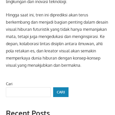
lingkungan dan inovasi teknologi.
Hingga saat ini, tren ini diprediksi akan terus
berkembang dan menjadi bagian penting dalam desain
visual hiburan futuristik yang tidak hanya memanjakan
mata, tetapi juga mengedukasi dan menginspirasi. Ke
depan, kolaborasi lintas disiplin antara ilmuwan, ahli
pola retakan es, dan kreator visual akan semakin
memperkaya dunia hiburan dengan konsep-konsep
visual yang menakjubkan dan bermakna.
Cari
CARI
Recent Posts